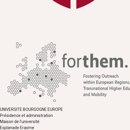
UNIVERSITE BOURGOGNE EUROPE
Présidence et administration
Maison de l'université
Esplanade Erasme