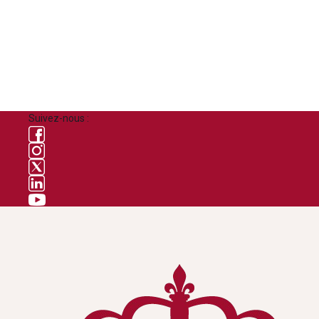
Suivez-nous :