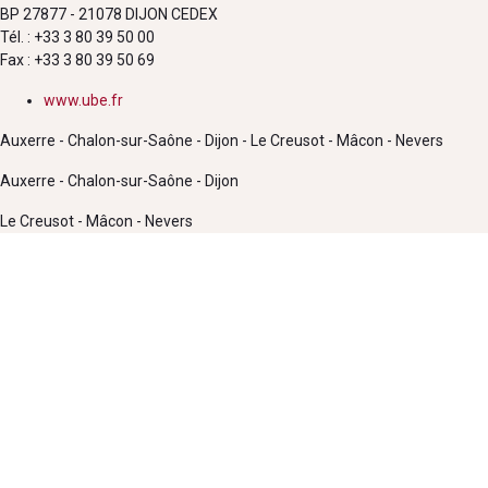
BP 27877 - 21078 DIJON CEDEX
Tél. : +33 3 80 39 50 00
Fax : +33 3 80 39 50 69
www.ube.fr
Auxerre - Chalon-sur-Saône - Dijon - Le Creusot - Mâcon - Nevers
Auxerre - Chalon-sur-Saône - Dijon
Le Creusot - Mâcon - Nevers